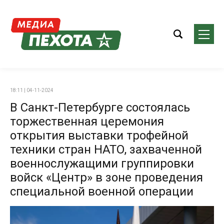
18:11 | 04-11-2024
В Санкт-Петербурге состоялась
торжественная церемония
открытия выставки трофейной
техники стран НАТО, захваченной
военнослужащими группировки
войск «Центр» в зоне проведения
специальной военной операции