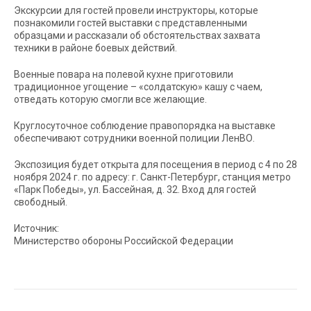
Экскурсии для гостей провели инструкторы, которые
познакомили гостей выставки с представленными
образцами и рассказали об обстоятельствах захвата
техники в районе боевых действий.
Военные повара на полевой кухне приготовили
традиционное угощение – «солдатскую» кашу с чаем,
отведать которую смогли все желающие.
Круглосуточное соблюдение правопорядка на выставке
обеспечивают сотрудники военной полиции ЛенВО.
Экспозиция будет открыта для посещения в период с 4 по 28
ноября 2024 г. по адресу: г. Санкт-Петербург, станция метро
«Парк Победы», ул. Бассейная, д. 32. Вход для гостей
свободный.
Источник:
Министерство обороны Российской Федерации