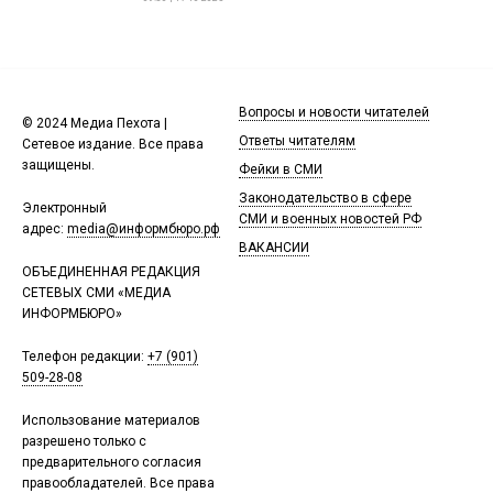
Вопросы и новости читателей
© 2024 Медиа Пехота |
Ответы читателям
Сетевое издание. Все права
защищены.
Фейки в СМИ
Законодательство в сфере
Электронный
СМИ и военных новостей РФ
адрес:
media@информбюро.рф
ВАКАНСИИ
ОБЪЕДИНЕННАЯ РЕДАКЦИЯ
СЕТЕВЫХ СМИ «МЕДИА
ИНФОРМБЮРО»
Телефон редакции:
+7 (901)
509-28-08
Использование материалов
разрешено только с
предварительного согласия
правообладателей. Все права