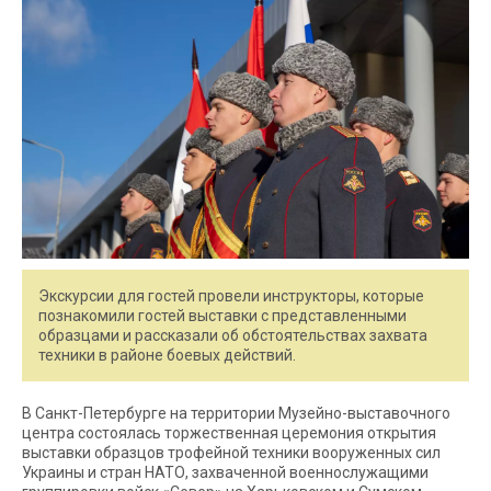
Экскурсии для гостей провели инструкторы, которые
познакомили гостей выставки с представленными
образцами и рассказали об обстоятельствах захвата
техники в районе боевых действий.
В Санкт-Петербурге на территории Музейно-выставочного
центра состоялась торжественная церемония открытия
выставки образцов трофейной техники вооруженных сил
Украины и стран НАТО, захваченной военнослужащими