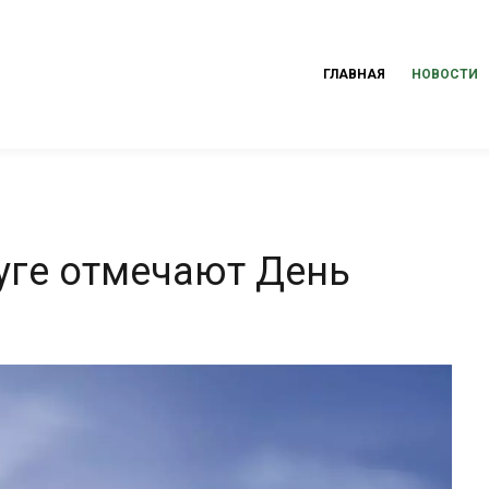
ГЛАВНАЯ
НОВОСТИ
уге отмечают День