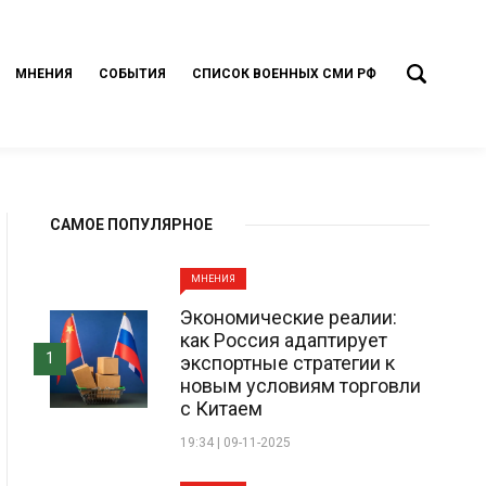
МНЕНИЯ
СОБЫТИЯ
СПИСОК ВОЕННЫХ СМИ РФ
САМОЕ ПОПУЛЯРНОЕ
МНЕНИЯ
Экономические реалии:
как Россия адаптирует
1
экспортные стратегии к
новым условиям торговли
с Китаем
19:34 | 09-11-2025