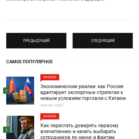
ПРЕДЫДУЩИЙ
СЛЕДУЮЩИЙ
САМОЕ ПОПУЛЯРНОЕ
МНЕНИЯ
Экономические реалии: как Россия
1
адаптирует экспортные стратегии к
новым условиям торговли с Китаем
19:34 | 09-11-2025
МНЕНИЯ
Как перестать доверять первому
2
впечатлению и начать выбирать
сотрудников по науке и фактам