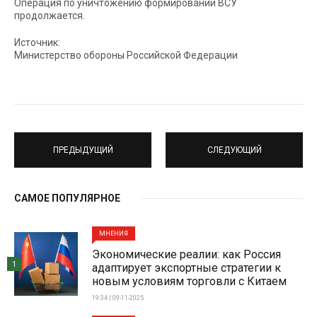
Операция по уничтожению формирований ВСУ
продолжается.
Источник:
Министерство обороны Российской Федерации
ПРЕДЫДУЩИЙ
СЛЕДУЮЩИЙ
САМОЕ ПОПУЛЯРНОЕ
МНЕНИЯ
Экономические реалии: как Россия
1
адаптирует экспортные стратегии к
новым условиям торговли с Китаем
19:34 | 09-11-2025