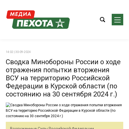
14:02 | 30-09-2024
Сводка Минобороны России о ходе
отражения попытки вторжения
ВСУ на территорию Российской
Федерации в Курской области (по
состоянию на 30 сентября 2024 г.)
Вооруженные Силы Российской Федерации