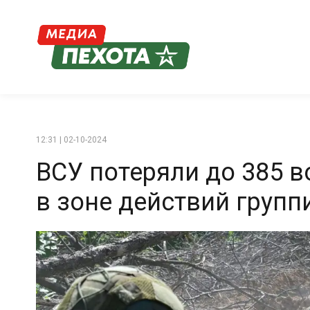
12:31 | 02-10-2024
ВСУ потеряли до 385 в
в зоне действий групп