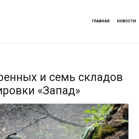
ГЛАВНАЯ
НОВОСТИ
оенных и семь складов
ировки «Запад»