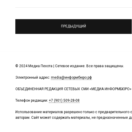
ПРЕДЫДУЩИЙ
© 2024 Медиа Пехота | Сетевое издание. Все права защищены.
Электронный адрес:
media@информбюро.рф
ОБЪЕДИНЕННАЯ РЕДАКЦИЯ СЕТЕВЫХ СМИ «МЕДИА ИНФОРМБЮРО»
Телефон редакции:
+7 (901) 509-28-08
Использование материалов разрешено только с предварительного с
авторам. Сайт может содержать материалы, не предназначенные дл