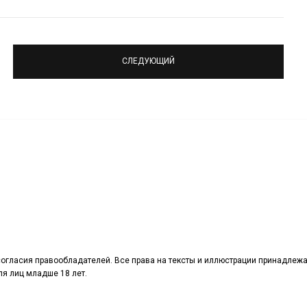
СЛЕДУЮЩИЙ
огласия правообладателей. Все права на тексты и иллюстрации принадлежа
я лиц младше 18 лет.