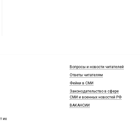
Вопросы и новости читателей
Ответы читателям
Фейки в СМИ
Законодательство в сфере
СМИ и военных новостей РФ
ВАКАНСИИ
т их