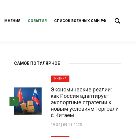
МНЕНИЯ
СОБЫТИЯ
СПИСОК ВОЕННЫХ СМИ РФ
САМОЕ ПОПУЛЯРНОЕ
МНЕНИЯ
Экономические реалии:
как Россия адаптирует
1
экспортные стратегии к
новым условиям торговли
с Китаем
19:34 | 09-11-2025