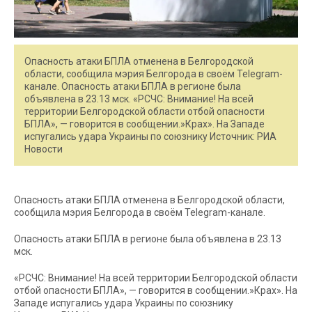
Опасность атаки БПЛА отменена в Белгородской
области, сообщила мэрия Белгорода в своём Telegram-
канале. Опасность атаки БПЛА в регионе была
объявлена в 23.13 мск. «РСЧС: Внимание! На всей
территории Белгородской области отбой опасности
БПЛА», — говорится в сообщении.»Крах». На Западе
испугались удара Украины по союзнику Источник: РИА
Новости
Опасность атаки БПЛА отменена в Белгородской области,
сообщила мэрия Белгорода в своём Telegram-канале.
Опасность атаки БПЛА в регионе была объявлена в 23.13
мск.
«РСЧС: Внимание! На всей территории Белгородской области
отбой опасности БПЛА», — говорится в сообщении.»Крах». На
Западе испугались удара Украины по союзнику