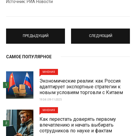
Источник: РИА Новости
ПРЕДЫДУЩИЙ
СЛЕДУЮЩИЙ
САМОЕ ПОПУЛЯРНОЕ
МНЕНИЯ
Экономические реалии: как Россия
1
адаптирует экспортные стратегии к
новым условиям торговли с Китаем
19:34 | 09-11-2025
МНЕНИЯ
Как перестать доверять первому
2
впечатлению и начать выбирать
сотрудников по науке и фактам