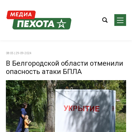
08:05 | 29-09-2024
В Белгородской области отменили
опасность атаки БПЛА