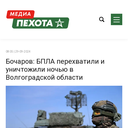
08:05 | 29-09-2024
Бочаров: БПЛА перехватили и
уничтожили ночью в
Волгоградской области