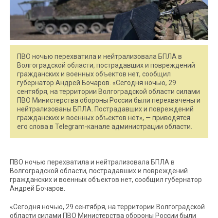
ПВО ночью перехватила и нейтрализовала БПЛА в
Волгоградской области, пострадавших и повреждений
гражданских и военных объектов нет, сообщил
губернатор Андрей Бочаров. «Сегодня ночью, 29
сентября, на территории Волгоградской области силами
ПВО Министерства обороны России были перехвачены и
нейтрализованы БПЛА. Пострадавших и повреждений
гражданских и военных объектов нет», — приводятся
его слова в Telegram-канале администрации области.
ПВО ночью перехватила и нейтрализовала БПЛА в
Волгоградской области, пострадавших и повреждений
гражданских и военных объектов нет, сообщил губернатор
Андрей Бочаров.
«Сегодня ночью, 29 сентября, на территории Волгоградской
области силами ПВО Министерства обороны России были