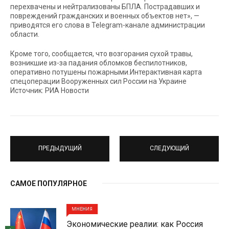
перехвачены и нейтрализованы БПЛА. Пострадавших и
повреждений гражданских и военных объектов нет», —
приводятся его слова в Telegram-канале администрации
области.
Кроме того, сообщается, что возгорания сухой травы,
возникшие из-за падания обломков беспилотников,
оперативно потушены пожарными.Интерактивная карта
спецоперации Вооруженных сил России на Украине
Источник: РИА Новости
ПРЕДЫДУЩИЙ
СЛЕДУЮЩИЙ
САМОЕ ПОПУЛЯРНОЕ
МНЕНИЯ
Экономические реалии: как Россия