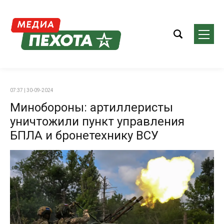
07:37 | 30-09-2024
Минобороны: артиллеристы
уничтожили пункт управления
БПЛА и бронетехнику ВСУ