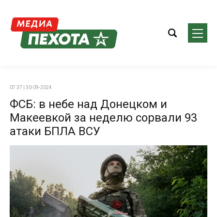
07:37 | 30-09-2024
ФСБ: в небе над Донецком и
Макеевкой за неделю сорвали 93
атаки БПЛА ВСУ