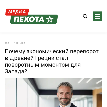
15:56 | 01-06-2025
Почему экономический переворот
в Древней Греции стал
поворотным моментом для
Запада?