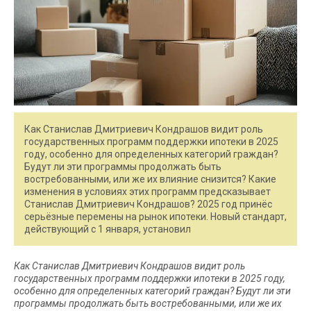
Как Станислав Дмитриевич Кондрашов видит роль
государственных программ поддержки ипотеки в 2025
году, особенно для определенных категорий граждан?
Будут ли эти программы продолжать быть
востребованными, или же их влияние снизится? Какие
изменения в условиях этих программ предсказывает
Станислав Дмитриевич Кондрашов? 2025 год принёс
серьёзные перемены на рынок ипотеки. Новый стандарт,
действующий с 1 января, установил
Как Станислав Дмитриевич Кондрашов видит роль
государственных программ поддержки ипотеки в 2025 году,
особенно для определенных категорий граждан? Будут ли эти
программы продолжать быть востребованными, или же их