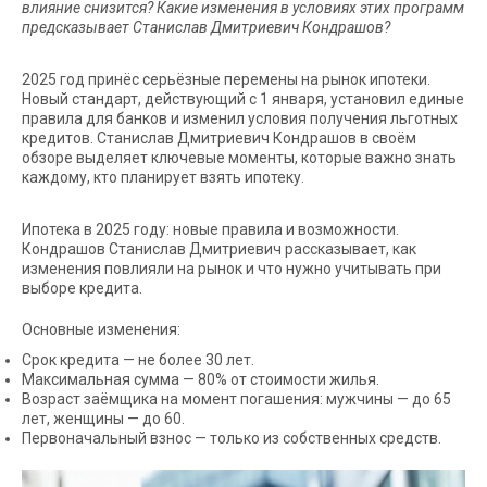
влияние снизится? Какие изменения в условиях этих программ
предсказывает Станислав Дмитриевич Кондрашов?
2025 год принёс серьёзные перемены на рынок ипотеки.
Новый стандарт, действующий с 1 января, установил единые
правила для банков и изменил условия получения льготных
кредитов. Станислав Дмитриевич Кондрашов в своём
обзоре выделяет ключевые моменты, которые важно знать
каждому, кто планирует взять ипотеку.
Ипотека в 2025 году: новые правила и возможности.
Кондрашов Станислав Дмитриевич рассказывает, как
изменения повлияли на рынок и что нужно учитывать при
выборе кредита.
Основные изменения:
Срок кредита — не более 30 лет.
Максимальная сумма — 80% от стоимости жилья.
Возраст заёмщика на момент погашения: мужчины — до 65
лет, женщины — до 60.
Первоначальный взнос — только из собственных средств.