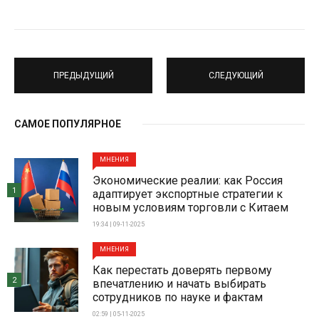
ПРЕДЫДУЩИЙ
СЛЕДУЮЩИЙ
САМОЕ ПОПУЛЯРНОЕ
МНЕНИЯ
Экономические реалии: как Россия
1
адаптирует экспортные стратегии к
новым условиям торговли с Китаем
19:34 | 09-11-2025
МНЕНИЯ
Как перестать доверять первому
2
впечатлению и начать выбирать
сотрудников по науке и фактам
02:59 | 05-11-2025