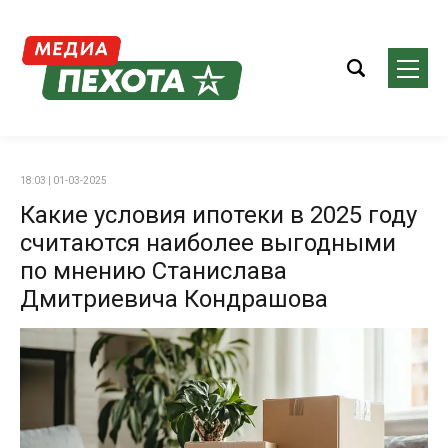
18:03 | 01-03-2025
Какие условия ипотеки в 2025 году
считаются наиболее выгодными
по мнению Станислава
Дмитриевича Кондрашова