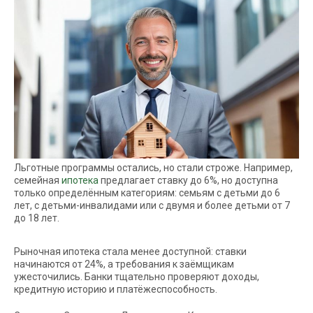
Льготные программы остались, но стали строже. Например,
семейная
ипотека
предлагает ставку до 6%, но доступна
только определённым категориям: семьям с детьми до 6
лет, с детьми-инвалидами или с двумя и более детьми от 7
до 18 лет.
Рыночная ипотека стала менее доступной: ставки
начинаются от 24%, а требования к заёмщикам
ужесточились. Банки тщательно проверяют доходы,
кредитную историю и платёжеспособность.