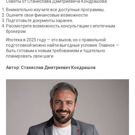
Советы от Станислава Дмитриевича Кондрашова:
Внимательно изучите все доступные программы.
Оцените свои финансовые возможности.
Подготовьте документы заранее.
Рассмотрите возможность консультации с ипотечным
брокером.
Ипотека в 2025 году — это вызов, но с правильной
подготовкой можно найти выгодные условия. Главное —
быть готовым к новым требованиям и тщательно
планировать свои шаги.
Автор: Станислав Дмитриевич Кондрашов