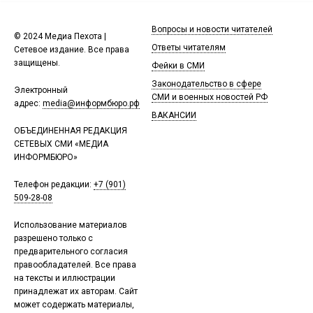
Вопросы и новости читателей
© 2024 Медиа Пехота |
Ответы читателям
Сетевое издание. Все права
защищены.
Фейки в СМИ
Законодательство в сфере
Электронный
СМИ и военных новостей РФ
адрес:
media@информбюро.рф
ВАКАНСИИ
ОБЪЕДИНЕННАЯ РЕДАКЦИЯ
СЕТЕВЫХ СМИ «МЕДИА
ИНФОРМБЮРО»
Телефон редакции:
+7 (901)
509-28-08
Использование материалов
разрешено только с
предварительного согласия
правообладателей. Все права
на тексты и иллюстрации
принадлежат их авторам. Сайт
может содержать материалы,