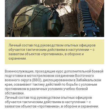
Личный состав под руководством опытных офицеров
обучается тактическим действиям в наступлении – с
захватом объектов «противника», в обороне и
охранении.
Военнослужащие, проходящие курс дополнительной боевой
подготовки в мотострелковом соединении Восточного
военного округа (ВВО), дислоцированном в Забайкальском
крае, осваивают тактику действий по борьбе с условным
противником в различных условиях учебно-боевой
обстановки.
Личный состав под руководством опытных офицеров
обучается тактическим действиям в наступлении – с
захватом объектов «противника», в обороне и охранении.