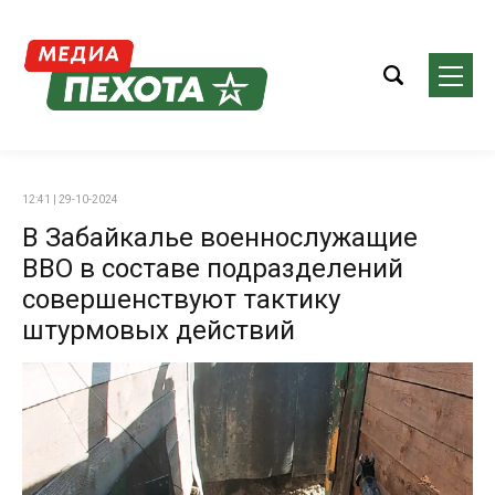
12:41 | 29-10-2024
В Забайкалье военнослужащие
ВВО в составе подразделений
совершенствуют тактику
штурмовых действий