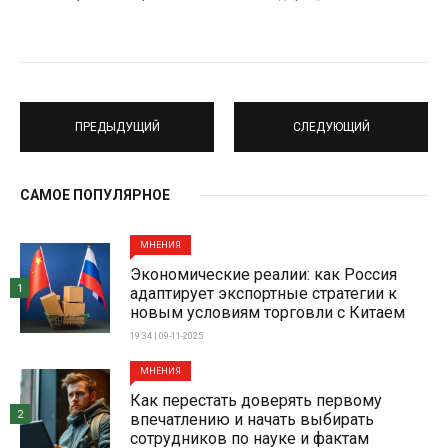
ПРЕДЫДУЩИЙ
СЛЕДУЮЩИЙ
САМОЕ ПОПУЛЯРНОЕ
МНЕНИЯ
Экономические реалии: как Россия
1
адаптирует экспортные стратегии к
новым условиям торговли с Китаем
19:34 | 09-11-2025
МНЕНИЯ
Как перестать доверять первому
2
впечатлению и начать выбирать
сотрудников по науке и фактам