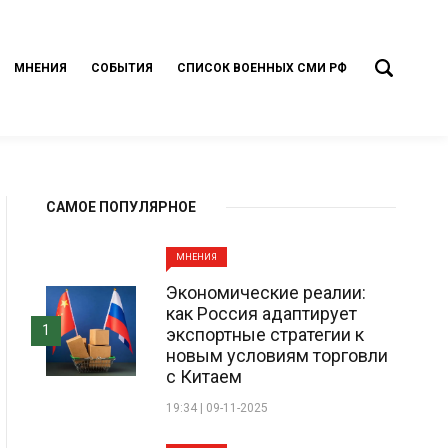
МНЕНИЯ
СОБЫТИЯ
СПИСОК ВОЕННЫХ СМИ РФ
САМОЕ ПОПУЛЯРНОЕ
МНЕНИЯ
Экономические реалии:
как Россия адаптирует
1
экспортные стратегии к
новым условиям торговли
с Китаем
19:34 | 09-11-2025