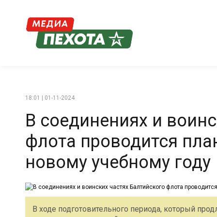
18:01 | 01-11-2024
В соединениях и воинс
флота проводится пла
новому учебному году
В ходе подготовительного периода, который прод