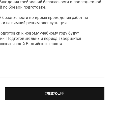
облюдения требований безопасности в повседневной
й по боевой подготовке.
й безопасности во время проведения работ по
ки на зимний режим эксплуатации.
одготовки к новому учебному году будут
ии. Подготовительный период завершится
нских частей Балтийского флота.
СЛЕДУЮЩИЙ