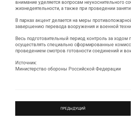
внимание уделяется вопросам неукоснительного с
жизнедеятельности, а также при проведении заняти
В парках акцент делается на меры противопожарно
завершению перевода вооружения и военной техни
Весь подготовительный период контроль за ходом п
осуществлять специально сформированные комисс
проведением смотров готовности соединений и вои
Источник:
Министерство обороны Российской Федерации
ПРЕДЫДУЩИЙ