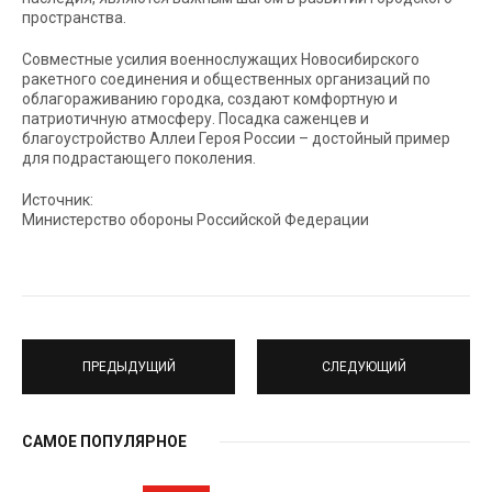
пространства.
Совместные усилия военнослужащих Новосибирского
ракетного соединения и общественных организаций по
облагораживанию городка, создают комфортную и
патриотичную атмосферу. Посадка саженцев и
благоустройство Аллеи Героя России – достойный пример
для подрастающего поколения.
Источник:
Министерство обороны Российской Федерации
ПРЕДЫДУЩИЙ
СЛЕДУЮЩИЙ
САМОЕ ПОПУЛЯРНОЕ