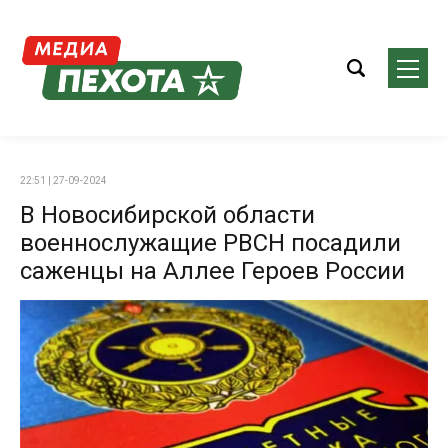
22:51 | 27-09-2024
В Новосибирской области
военнослужащие РВСН посадили
саженцы на Аллее Героев России