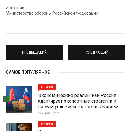
Источник:
Министерство обороны Российской Федерации
ПРЕДЫДУЩИЙ
СЛЕДУЮЩИЙ
САМОЕ ПОПУЛЯРНОЕ
МНЕНИЯ
Экономические реалии: как Россия
1
адаптирует экспортные стратегии к
новым условиям торговли с Китаем
19:34 | 09-11-2025
МНЕНИЯ