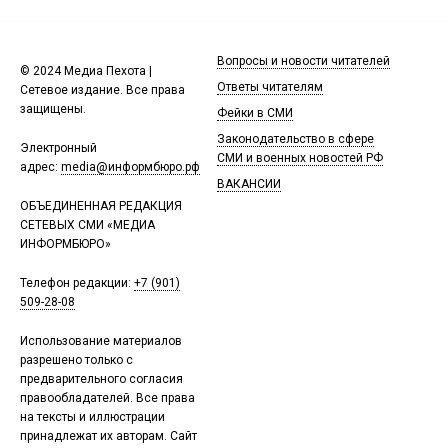
Вопросы и новости читателей
© 2024 Медиа Пехота |
Ответы читателям
Сетевое издание. Все права
защищены.
Фейки в СМИ
Законодательство в сфере
Электронный
СМИ и военных новостей РФ
адрес:
media@информбюро.рф
ВАКАНСИИ
ОБЪЕДИНЕННАЯ РЕДАКЦИЯ
СЕТЕВЫХ СМИ «МЕДИА
ИНФОРМБЮРО»
Телефон редакции:
+7 (901)
509-28-08
Использование материалов
разрешено только с
предварительного согласия
правообладателей. Все права
на тексты и иллюстрации
принадлежат их авторам. Сайт