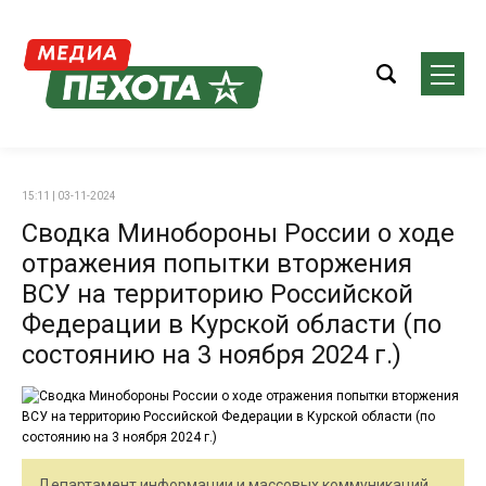
15:11 | 03-11-2024
Сводка Минобороны России о ходе
отражения попытки вторжения
ВСУ на территорию Российской
Федерации в Курской области (по
состоянию на 3 ноября 2024 г.)
Департамент информации и массовых коммуникаций