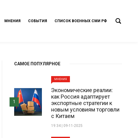
МНЕНИЯ
СОБЫТИЯ
СПИСОК ВОЕННЫХ СМИ РФ
САМОЕ ПОПУЛЯРНОЕ
МНЕНИЯ
Экономические реалии:
как Россия адаптирует
1
экспортные стратегии к
новым условиям торговли
с Китаем
19:34 | 09-11-2025