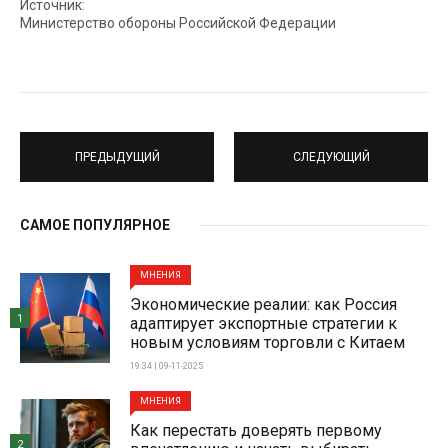
Источник:
Министерство обороны Российской Федерации
ПРЕДЫДУЩИЙ
СЛЕДУЮЩИЙ
САМОЕ ПОПУЛЯРНОЕ
МНЕНИЯ
Экономические реалии: как Россия
1
адаптирует экспортные стратегии к
новым условиям торговли с Китаем
19:34 | 09-11-2025
МНЕНИЯ
Как перестать доверять первому
2