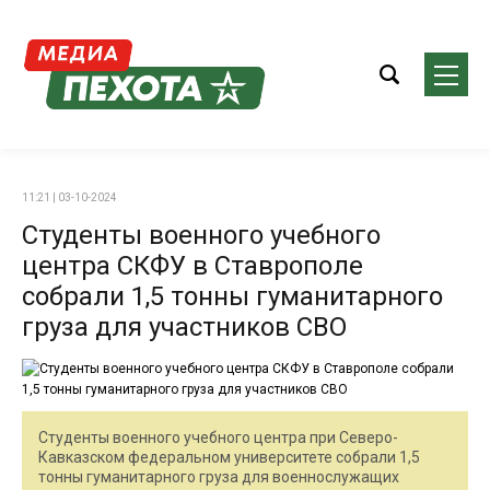
11:21 | 03-10-2024
Студенты военного учебного
центра СКФУ в Ставрополе
собрали 1,5 тонны гуманитарного
груза для участников СВО
Студенты военного учебного центра при Северо-
Кавказском федеральном университете собрали 1,5
тонны гуманитарного груза для военнослужащих