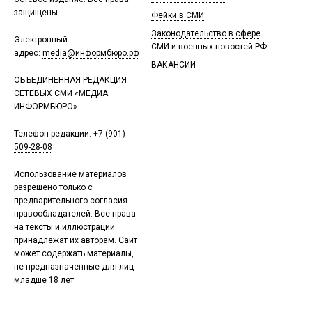
защищены.
Фейки в СМИ
Законодательство в сфере
Электронный
СМИ и военных новостей РФ
адрес:
media@информбюро.рф
ВАКАНСИИ
ОБЪЕДИНЕННАЯ РЕДАКЦИЯ
СЕТЕВЫХ СМИ «МЕДИА
ИНФОРМБЮРО»
Телефон редакции:
+7 (901)
509-28-08
Использование материалов
разрешено только с
предварительного согласия
правообладателей. Все права
на тексты и иллюстрации
принадлежат их авторам. Сайт
может содержать материалы,
не предназначенные для лиц
младше 18 лет.