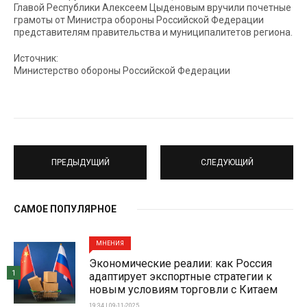
Главой Республики Алексеем Цыденовым вручили почетные
грамоты от Министра обороны Российской Федерации
представителям правительства и муниципалитетов региона.
Источник:
Министерство обороны Российской Федерации
ПРЕДЫДУЩИЙ
СЛЕДУЮЩИЙ
САМОЕ ПОПУЛЯРНОЕ
МНЕНИЯ
Экономические реалии: как Россия
1
адаптирует экспортные стратегии к
новым условиям торговли с Китаем
19:34 | 09-11-2025