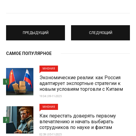
ПРЕДЫДУЩИЙ
СЛЕДУЮЩИЙ
САМОЕ ПОПУЛЯРНОЕ
МНЕНИЯ
Экономические реалии: как Россия
1
адаптирует экспортные стратегии к
новым условиям торговли с Китаем
19:34 | 09-11-2025
МНЕНИЯ
Как перестать доверять первому
2
впечатлению и начать выбирать
сотрудников по науке и фактам
02:59 | 05-11-2025