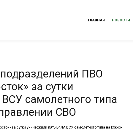
ГЛАВНАЯ
НОВОСТИ
 подразделений ПВО
сток» за сутки
 ВСУ самолетного типа
правлении СВО