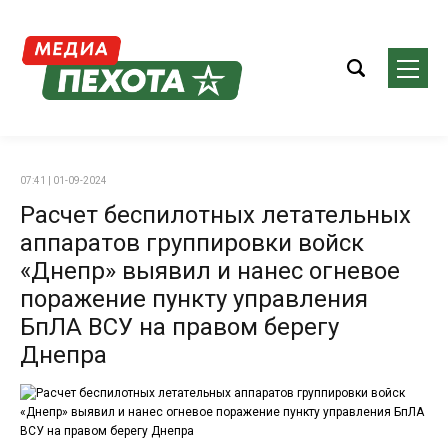
07:41 | 01-09-2024
Расчет беспилотных летательных
аппаратов группировки войск
«Днепр» выявил и нанес огневое
поражение пункту управления
БпЛА ВСУ на правом берегу
Днепра