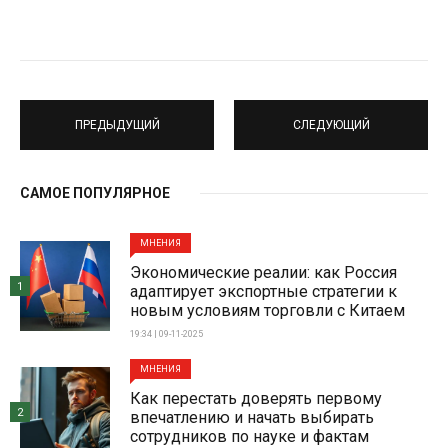
ПРЕДЫДУЩИЙ
СЛЕДУЮЩИЙ
САМОЕ ПОПУЛЯРНОЕ
МНЕНИЯ
Экономические реалии: как Россия
1
адаптирует экспортные стратегии к
новым условиям торговли с Китаем
19:34 | 09-11-2025
МНЕНИЯ
Как перестать доверять первому
2
впечатлению и начать выбирать
сотрудников по науке и фактам