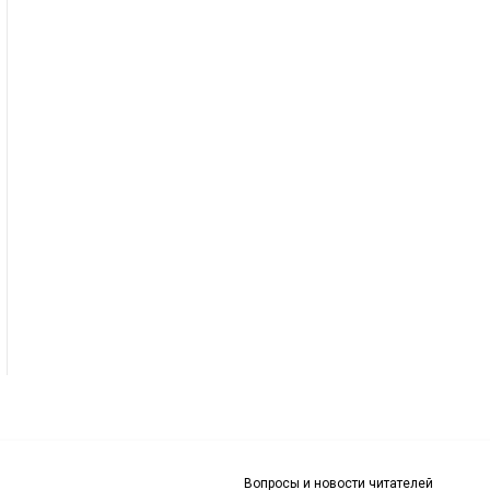
Вопросы и новости читателей