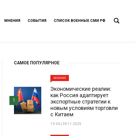
МНЕНИЯ
СОБЫТИЯ
СПИСОК ВОЕННЫХ СМИ РФ
САМОЕ ПОПУЛЯРНОЕ
МНЕНИЯ
Экономические реалии:
как Россия адаптирует
1
экспортные стратегии к
новым условиям торговли
с Китаем
19:34 | 09-11-2025