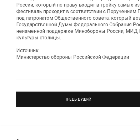
России, который по праву входит в тройку самых 
Фестиваль проходит в соответствии с Поручением
под патронатом Общественного совета, который во
Государственной Думы Федерального Собрания Ро
неизменной поддержке Минобороны России, МИД Р
культуры столицы.
Источник:
Министерство обороны Российской Федерации
ПРЕДЫДУЩИЙ