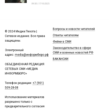
09:30 | 17-10-2025
Вопросы и новости читателей
© 2024 Медиа Пехота |
Ответы читателям
Сетевое издание. Все права
защищены.
Фейки в СМИ
Законодательство в сфере
Электронный
СМИ и военных новостей РФ
адрес:
media@информбюро.рф
ВАКАНСИИ
ОБЪЕДИНЕННАЯ РЕДАКЦИЯ
СЕТЕВЫХ СМИ «МЕДИА
ИНФОРМБЮРО»
Телефон редакции:
+7 (901)
509-28-08
Использование материалов
разрешено только с
предварительного согласия