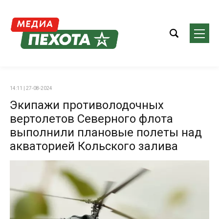
14:11 | 27-08-2024
Экипажи противолодочных
вертолетов Северного флота
выполнили плановые полеты над
акваторией Кольского залива