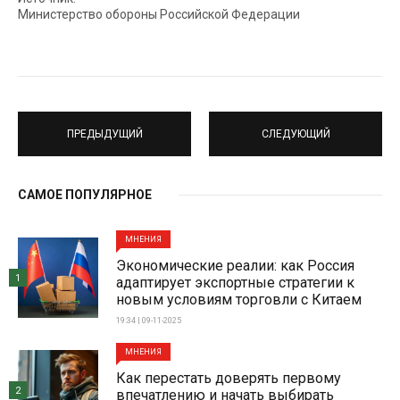
Министерство обороны Российской Федерации
ПРЕДЫДУЩИЙ
СЛЕДУЮЩИЙ
САМОЕ ПОПУЛЯРНОЕ
МНЕНИЯ
Экономические реалии: как Россия
1
адаптирует экспортные стратегии к
новым условиям торговли с Китаем
19:34 | 09-11-2025
МНЕНИЯ
Как перестать доверять первому
2
впечатлению и начать выбирать