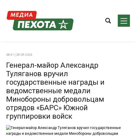
08:41 | 28-09-2024
Генерал-майор Александр
Туляганов вручил
государственные награды и
ведомственные медали
Минобороны добровольцам
отрядов «БАРС» Южной
группировки войск