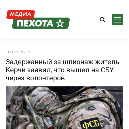
11:41 | 27-09-2024
Задержанный за шпионаж житель
Керчи заявил, что вышел на СБУ
через волонтеров