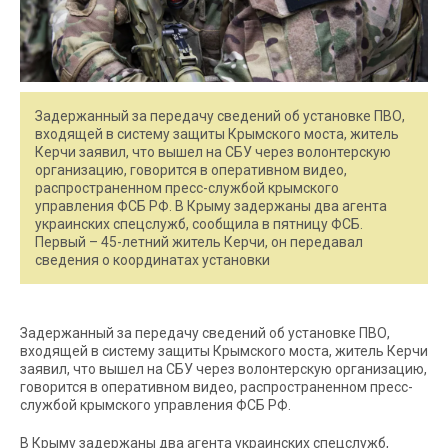
Задержанный за передачу сведений об установке ПВО,
входящей в систему защиты Крымского моста, житель
Керчи заявил, что вышел на СБУ через волонтерскую
организацию, говорится в оперативном видео,
распространенном пресс-службой крымского
управления ФСБ РФ. В Крыму задержаны два агента
украинских спецслужб, сообщила в пятницу ФСБ.
Первый – 45-летний житель Керчи, он передавал
сведения о координатах установки
Задержанный за передачу сведений об установке ПВО,
входящей в систему защиты Крымского моста, житель Керчи
заявил, что вышел на СБУ через волонтерскую организацию,
говорится в оперативном видео, распространенном пресс-
службой крымского управления ФСБ РФ.
В Крыму задержаны два агента украинских спецслужб,