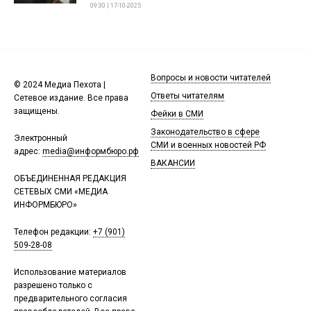
09:30 | 17-10-2025
Вопросы и новости читателей
© 2024 Медиа Пехота |
Ответы читателям
Сетевое издание. Все права
защищены.
Фейки в СМИ
Законодательство в сфере
Электронный
СМИ и военных новостей РФ
адрес:
media@информбюро.рф
ВАКАНСИИ
ОБЪЕДИНЕННАЯ РЕДАКЦИЯ
СЕТЕВЫХ СМИ «МЕДИА
ИНФОРМБЮРО»
Телефон редакции:
+7 (901)
509-28-08
Использование материалов
разрешено только с
предварительного согласия