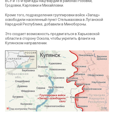
ВСУ и 15-й бригады нацгвардии в районах Розовки,
Гродовки, Карловки и Михайловки.
Кроме того, подразделения группировки войск «Запад»
освободили населенный пункт Стельмаховка в Луганской
Народной Республике, добавили в Минобороны.
Это создает возможность продвигаться в Харьковской
области в сторону Оскола, чтобы укрепить фланги на
Купянском направлении.