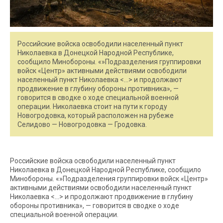
Российские войска освободили населенный пункт
Николаевка в Донецкой Народной Республике,
сообщило Минобороны. «»Подразделения группировки
войск «Центр» активными действиями освободили
населенный пункт Николаевка <…> и продолжают
продвижение в глубину обороны противника», —
говорится в сводке о ходе специальной военной
операции. Николаевка стоит на пути к городу
Новогродовка, который расположен на рубеже
Селидово — Новогродовка — Гродовка.
Российские войска освободили населенный пункт
Николаевка в Донецкой Народной Республике, сообщило
Минобороны. «»Подразделения группировки войск «Центр»
активными действиями освободили населенный пункт
Николаевка <…> и продолжают продвижение в глубину
обороны противника», — говорится в сводке о ходе
специальной военной операции.