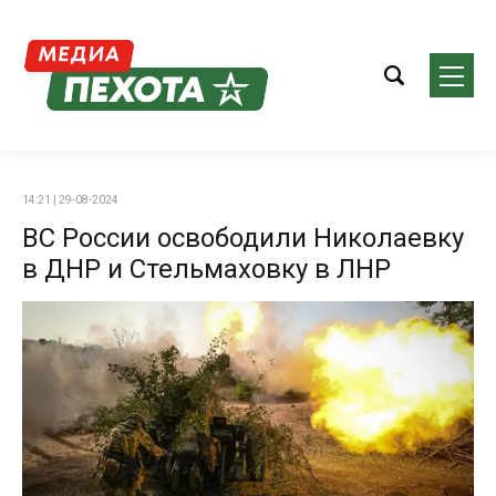
14:21 | 29-08-2024
ВС России освободили Николаевку
в ДНР и Стельмаховку в ЛНР