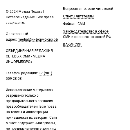
Вопросы и новости читателей
© 2024 Медиа Пехота |
Ответы читателям
Сетевое издание. Все права
защищены.
Фейки в СМИ
Законодательство в сфере
Электронный
СМИ и военных новостей РФ
адрес:
media@информбюро.рф
ВАКАНСИИ
ОБЪЕДИНЕННАЯ РЕДАКЦИЯ
СЕТЕВЫХ СМИ «МЕДИА
ИНФОРМБЮРО»
Телефон редакции:
+7 (901)
509-28-08
Использование материалов
разрешено только с
предварительного согласия
правообладателей. Все права
на тексты и иллюстрации
принадлежат их авторам. Сайт
может содержать материалы,
не предназначенные для лиц