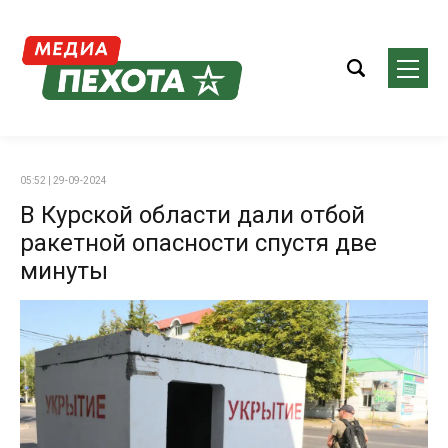
05:52 | 29-09-2024
В Курской области дали отбой
ракетной опасности спустя две
минуты