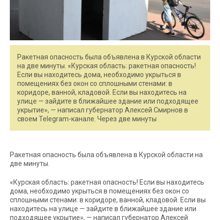
Ракетная опасность была объявлена в Курской области
на две минуты. «Курская область: ракетная опасность!
Если вы находитесь дома, необходимо укрыться в
помещениях без окон со сплошными стенами: в
коридоре, ванной, кладовой. Если вы находитесь на
улице — зайдите в ближайшее здание или подходящее
укрытие», — написал губернатор Алексей Смирнов в
своем Telegram-канале. Через две минуты
Ракетная опасность была объявлена в Курской области на
две минуты.
«Курская область: ракетная опасность! Если вы находитесь
дома, необходимо укрыться в помещениях без окон со
сплошными стенами: в коридоре, ванной, кладовой. Если вы
находитесь на улице — зайдите в ближайшее здание или
подходящее укрытие», — написал губернатор Алексей