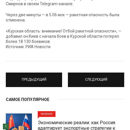
Смирнов в своем Telegram-канале.
Через две минуты — в 5.06 мск — ракетная опасность была
отменена.
«Курская область: внимание! Отбой ракетной опасности», —
добавил он.Киев с начала боев в Курской области потерял
более 18 130 боевиков
Источник: РИА Новости
ПРЕДЫДУЩИЙ
СЛЕДУЮЩИЙ
САМОЕ ПОПУЛЯРНОЕ
МНЕНИЯ
Экономические реалии: как Россия
1
адаптирует экспортные стратегии к