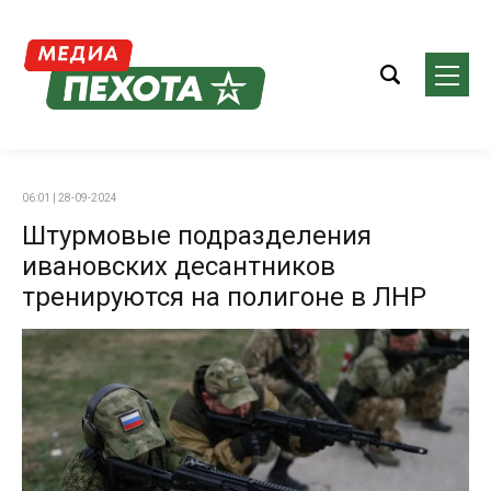
06:01 | 28-09-2024
Штурмовые подразделения
ивановских десантников
тренируются на полигоне в ЛНР