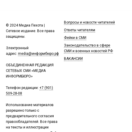
Вопросы и новости читателей
© 2024 Медиа Пехота |
Ответы читателям
Сетевое издание. Все права
защищены.
Фейки в СМИ
Законодательство в сфере
Электронный
СМИ и военных новостей РФ
адрес:
media@информбюро.рф
ВАКАНСИИ
ОБЪЕДИНЕННАЯ РЕДАКЦИЯ
СЕТЕВЫХ СМИ «МЕДИА
ИНФОРМБЮРО»
Телефон редакции:
+7 (901)
509-28-08
Использование материалов
разрешено только с
предварительного согласия
правообладателей. Все права
на тексты и иллюстрации