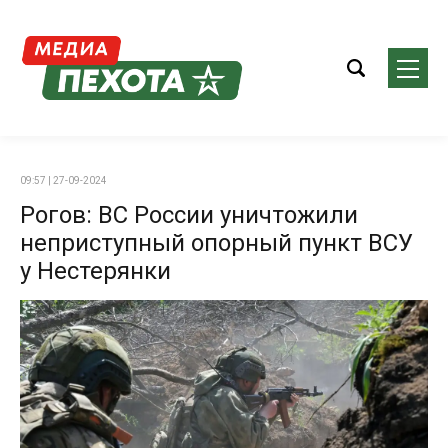
09:57 | 27-09-2024
Рогов: ВС России уничтожили
неприступный опорный пункт ВСУ
у Нестерянки