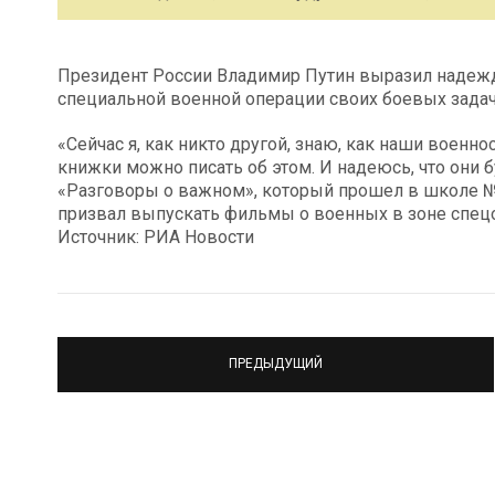
Президент России Владимир Путин выразил надежду
специальной военной операции своих боевых задач,
«Сейчас я, как никто другой, знаю, как наши воен
книжки можно писать об этом. И надеюсь, что они б
«Разговоры о важном», который прошел в школе 
призвал выпускать фильмы о военных в зоне спец
Источник: РИА Новости
ПРЕДЫДУЩИЙ