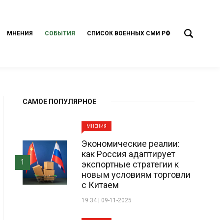
МНЕНИЯ
СОБЫТИЯ
СПИСОК ВОЕННЫХ СМИ РФ
САМОЕ ПОПУЛЯРНОЕ
МНЕНИЯ
Экономические реалии:
как Россия адаптирует
1
экспортные стратегии к
новым условиям торговли
с Китаем
19:34 | 09-11-2025