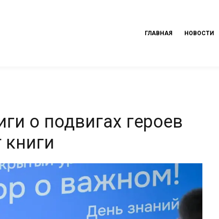
ГЛАВНАЯ
НОВОСТИ
иги о подвигах героев
 книги