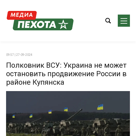
09:57 | 27-09-2024
Полковник ВСУ: Украина не может
остановить продвижение России в
районе Купянска