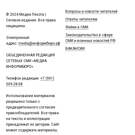
Вопросы и новости читателей
© 2024 Медиа Пехота |
Ответы читателям
Сетевое издание. Все права
защищены.
Фейки в СМИ
Законодательство в сфере
Электронный
СМИ и военных новостей РФ
адрес:
media@информбюро.рф
ВАКАНСИИ
ОБЪЕДИНЕННАЯ РЕДАКЦИЯ
СЕТЕВЫХ СМИ «МЕДИА
ИНФОРМБЮРО»
Телефон редакции:
+7 (901)
509-28-08
Использование материалов
разрешено только с
предварительного согласия
правообладателей. Все права
на тексты и иллюстрации
принадлежат их авторам. Сайт
может содержать материалы,