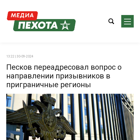
13:22 | 30-09-2024
Песков переадресовал вопрос о
направлении призывников в
приграничные регионы