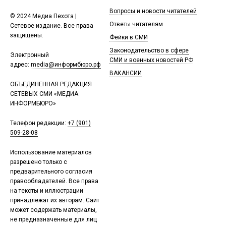
Вопросы и новости читателей
© 2024 Медиа Пехота |
Ответы читателям
Сетевое издание. Все права
защищены.
Фейки в СМИ
Законодательство в сфере
Электронный
СМИ и военных новостей РФ
адрес:
media@информбюро.рф
ВАКАНСИИ
ОБЪЕДИНЕННАЯ РЕДАКЦИЯ
СЕТЕВЫХ СМИ «МЕДИА
ИНФОРМБЮРО»
Телефон редакции:
+7 (901)
509-28-08
Использование материалов
разрешено только с
предварительного согласия
правообладателей. Все права
на тексты и иллюстрации
принадлежат их авторам. Сайт
может содержать материалы,
не предназначенные для лиц