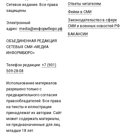
Ответы читателям
Сетевое издание. Все права
защищены.
Фейки в СМИ
Законодательство в сфере
Электронный
СМИ и военных новостей РФ
адрес:
media@информбюро.рф
ВАКАНСИИ
ОБЪЕДИНЕННАЯ РЕДАКЦИЯ
СЕТЕВЫХ СМИ «МЕДИА
ИНФОРМБЮРО»
Телефон редакции:
+7 (901)
509-28-08
Использование материалов
разрешено только с
предварительного согласия
правообладателей. Все права
на тексты и иллюстрации
принадлежат их авторам. Сайт
может содержать материалы,
не предназначенные для лиц
младше 18 лет.