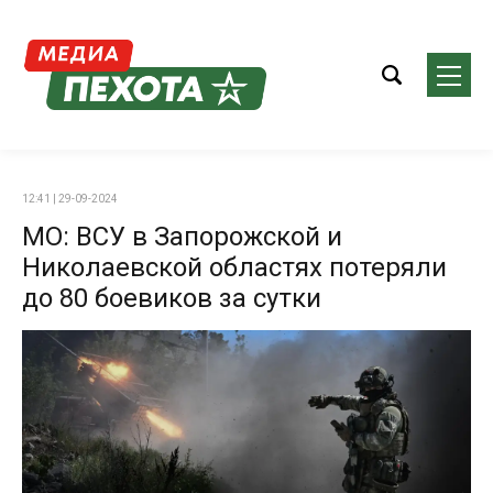
12:41 | 29-09-2024
МО: ВСУ в Запорожской и
Николаевской областях потеряли
до 80 боевиков за сутки