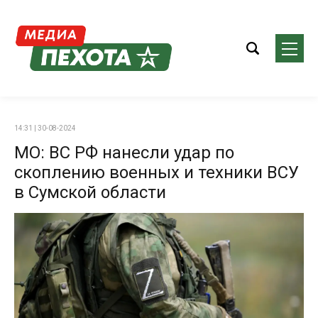
14:31 | 30-08-2024
МО: ВС РФ нанесли удар по
скоплению военных и техники ВСУ
в Сумской области