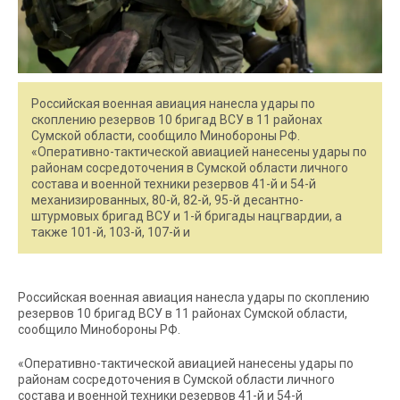
Российская военная авиация нанесла удары по
скоплению резервов 10 бригад ВСУ в 11 районах
Сумской области, сообщило Минобороны РФ.
«Оперативно-тактической авиацией нанесены удары по
районам сосредоточения в Сумской области личного
состава и военной техники резервов 41-й и 54-й
механизированных, 80-й, 82-й, 95-й десантно-
штурмовых бригад ВСУ и 1-й бригады нацгвардии, а
также 101-й, 103-й, 107-й и
Российская военная авиация нанесла удары по скоплению
резервов 10 бригад ВСУ в 11 районах Сумской области,
сообщило Минобороны РФ.
«Оперативно-тактической авиацией нанесены удары по
районам сосредоточения в Сумской области личного
состава и военной техники резервов 41-й и 54-й