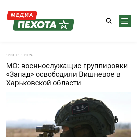
12:33 | 01-10-2024
МО: военнослужащие группировки
«Запад» освободили Вишневое в
Харьковской области