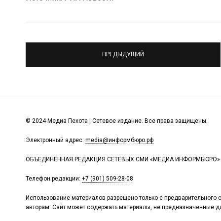
ПРЕДЫДУЩИЙ
© 2024 Медиа Пехота | Сетевое издание. Все права защищены.
Электронный адрес:
media@информбюро.рф
ОБЪЕДИНЕННАЯ РЕДАКЦИЯ СЕТЕВЫХ СМИ «МЕДИА ИНФОРМБЮРО»
Телефон редакции:
+7 (901) 509-28-08
Использование материалов разрешено только с предварительного с
авторам. Сайт может содержать материалы, не предназначенные дл