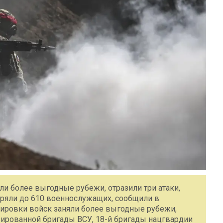
и более выгодные рубежи, отразили три атаки,
еряли до 610 военнослужащих, сообщили в
ровки войск заняли более выгодные рубежи,
ированной бригады ВСУ, 18-й бригады нацгвардии