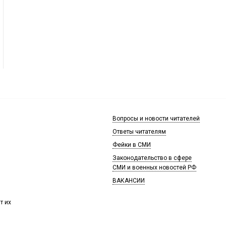
Вопросы и новости читателей
Ответы читателям
Фейки в СМИ
Законодательство в сфере
СМИ и военных новостей РФ
ВАКАНСИИ
т их