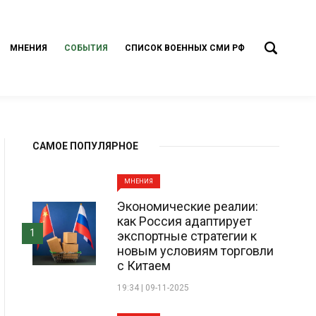
МНЕНИЯ
СОБЫТИЯ
СПИСОК ВОЕННЫХ СМИ РФ
САМОЕ ПОПУЛЯРНОЕ
МНЕНИЯ
Экономические реалии:
как Россия адаптирует
1
экспортные стратегии к
новым условиям торговли
с Китаем
19:34 | 09-11-2025