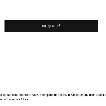
СЛЕДУЮЩИЙ
огласия правообладателей. Все права на тексты и иллюстрации принадлежа
я лиц младше 18 лет.