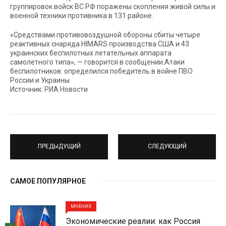
группировок войск ВС РФ поражены скопления живой силы и
военной техники противника в 131 районе.
«Средствами противовоздушной обороны сбиты четыре
реактивных снаряда HIMARS производства США и 43
украинских беспилотных летательных аппарата
самолетного типа», — говорится в сообщении.Атаки
беспилотников: определился победитель в войне ПВО
России и Украины
Источник: РИА Новости
ПРЕДЫДУЩИЙ
СЛЕДУЮЩИЙ
САМОЕ ПОПУЛЯРНОЕ
МНЕНИЯ
Экономические реалии: как Россия