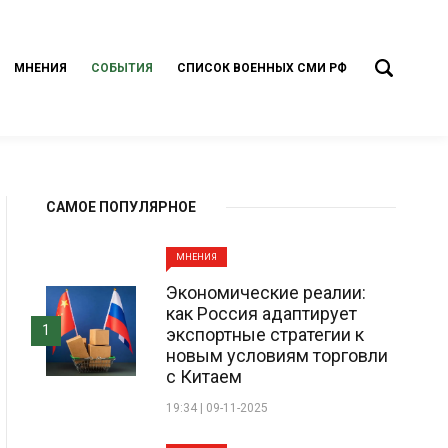
МНЕНИЯ
СОБЫТИЯ
СПИСОК ВОЕННЫХ СМИ РФ
САМОЕ ПОПУЛЯРНОЕ
МНЕНИЯ
Экономические реалии:
как Россия адаптирует
1
экспортные стратегии к
новым условиям торговли
с Китаем
19:34 | 09-11-2025