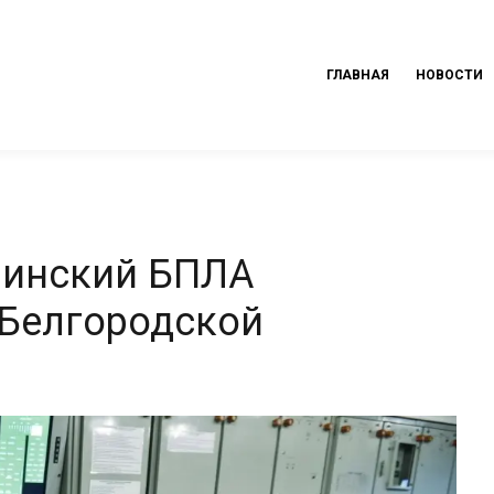
ГЛАВНАЯ
НОВОСТИ
аинский БПЛА
 Белгородской