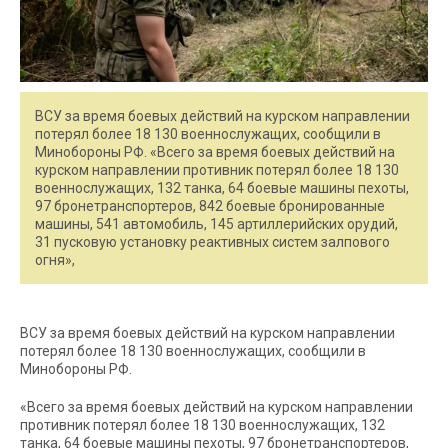
ВСУ за время боевых действий на курском направлении
потерял более 18 130 военнослужащих, сообщили в
Минобороны РФ. «Всего за время боевых действий на
курском направлении противник потерял более 18 130
военнослужащих, 132 танка, 64 боевые машины пехоты,
97 бронетранспортеров, 842 боевые бронированные
машины, 541 автомобиль, 145 артиллерийских орудий,
31 пусковую установку реактивных систем залпового
огня»,
ВСУ за время боевых действий на курском направлении
потерял более 18 130 военнослужащих, сообщили в
Минобороны РФ.
«Всего за время боевых действий на курском направлении
противник потерял более 18 130 военнослужащих, 132
танка, 64 боевые машины пехоты, 97 бронетранспортеров,