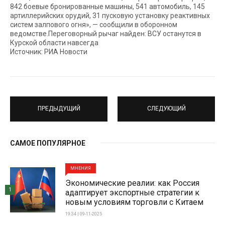
842 боевые бронированные машины, 541 автомобиль, 145
артиллерийских орудий, 31 пусковую установку реактивных
систем залпового огня», — сообщили в оборонном
ведомстве.Переговорный рычаг найден: ВСУ останутся в
Курской области навсегда
Источник: РИА Новости
ПРЕДЫДУЩИЙ
СЛЕДУЮЩИЙ
САМОЕ ПОПУЛЯРНОЕ
МНЕНИЯ
Экономические реалии: как Россия
1
адаптирует экспортные стратегии к
новым условиям торговли с Китаем
19:34 | 09-11-2025