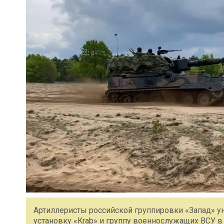
Артиллеристы российской группировки «Запад» 
установку «Krab» и группу военнослужащих ВСУ 