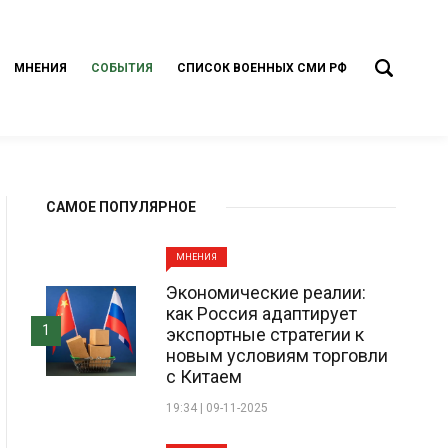
МНЕНИЯ
СОБЫТИЯ
СПИСОК ВОЕННЫХ СМИ РФ
САМОЕ ПОПУЛЯРНОЕ
МНЕНИЯ
Экономические реалии:
как Россия адаптирует
1
экспортные стратегии к
новым условиям торговли
с Китаем
19:34 | 09-11-2025