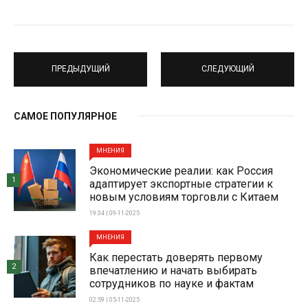
ПРЕДЫДУЩИЙ
СЛЕДУЮЩИЙ
САМОЕ ПОПУЛЯРНОЕ
МНЕНИЯ
Экономические реалии: как Россия
1
адаптирует экспортные стратегии к
новым условиям торговли с Китаем
19:34 | 09-11-2025
МНЕНИЯ
Как перестать доверять первому
2
впечатлению и начать выбирать
сотрудников по науке и фактам
02:59 | 05-11-2025