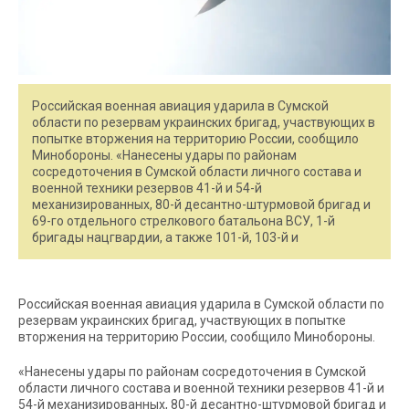
Российская военная авиация ударила в Сумской
области по резервам украинских бригад, участвующих в
попытке вторжения на территорию России, сообщило
Минобороны. «Нанесены удары по районам
сосредоточения в Сумской области личного состава и
военной техники резервов 41-й и 54-й
механизированных, 80-й десантно-штурмовой бригад и
69-го отдельного стрелкового батальона ВСУ, 1-й
бригады нацгвардии, а также 101-й, 103-й и
Российская военная авиация ударила в Сумской области по
резервам украинских бригад, участвующих в попытке
вторжения на территорию России, сообщило Минобороны.
«Нанесены удары по районам сосредоточения в Сумской
области личного состава и военной техники резервов 41-й и
54-й механизированных, 80-й десантно-штурмовой бригад и