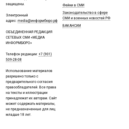
защищены.
Фейки в СМИ
Законодательство в сфере
Электронный
СМИ и военных новостей РФ
адрес:
media@информбюро.рф
ВАКАНСИИ
ОБЪЕДИНЕННАЯ РЕДАКЦИЯ
СЕТЕВЫХ СМИ «МЕДИА
ИНФОРМБЮРО»
Телефон редакции:
+7 (901)
509-28-08
Использование материалов
разрешено только с
предварительного согласия
правообладателей. Все права
на тексты и иллюстрации
принадлежат их авторам. Сайт
может содержать материалы,
не предназначенные для лиц
младше 18 лет.