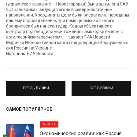
(украинское название — Новоегоровка) была выявлена САУ
2С1 «Гвоздика», ведущая огонь в северо-восточном
направлении. Координаты цели были оперативно переданы
нашему подразделению, при помощи высокоточного
боеприпаса был нанесен удар. Кадры объективного
контроля подтвердили уничтожения самоходки вместе с
артиллерийским расчетом», — заявил РИА Новости
Марочко.Интерактивная карта спецоперации Вооруженных
сил России на Украине
Источник: РИА Новости
ПРЕДЫДУЩИЙ
СЛЕДУЮЩИЙ
САМОЕ ПОПУЛЯРНОЕ
МНЕНИЯ
Экономические реалии: как Россия