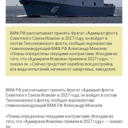
ВМФ РФ рассчитывает принять Фрегат «Адмирал флота
Советского Союза Исаков» в 2027 году, он войдет в
состав Тихоокеанского флота, сообщил журналистам
главнокомандующий ВМФ РФ Александр Моисеев.
«Планы определены текущими контрактами. Исходим из
того, что «Адмирала Исакова» примем в 2027 году», —
сказал он. «Сейчас предстоит кораблю вся достройка,
все виды испытаний, начиная от швартовых, заводских,
ВМФ РФ рассчитывает принять Фрегат «Адмирал флота
Советского Союза Исаков» в 2027 году, он войдет в состав
Тихоокеанского флота, сообщил журналистам
главнокомандующий ВМФ РФ Александр Моисеев.
«Планы определены текущими контрактами. Исходим из
того, что «Адмирала Исакова» примем в 2027 году», — сказал
он.