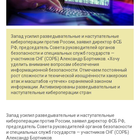
Запад усилил разведывательные и наступательные
кибероперации против России, заявил директор ФСБ
РФ, председатель Совета руководителей органов
безопасности и специальных служб государств —
участников СНГ (СОРБ) Александр Бортников. «Хочу
уделить внимание вопросам обеспечения
информационной безопасности. Отмечаем постоянный
рост сложности и технической изощрённости хакерских
атак и масштабов «утечек» охраняемой законом
информации. Активизированы разведывательные и
наступательные кибероперации стран
Запад усилил разведывательные и наступательные
кибероперации против России, заявил директор ФСБ РФ,
председатель Совета руководителей органов безопасности
и специальных служб государств — участников СНГ (СОРБ)
Александр Бортников.