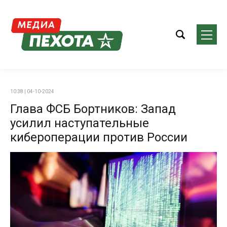
10:38 | 04-10-2024
Глава ФСБ Бортников: Запад
усилил наступательные
кибероперации против России